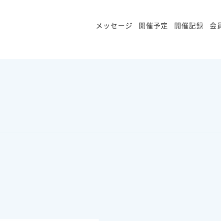
メッセージ
開催予定
開催記録
会