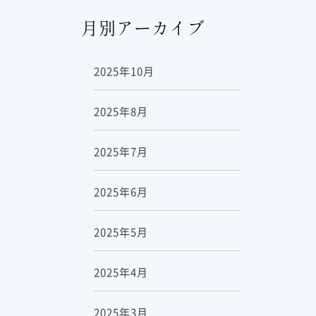
月別アーカイブ
2025年10月
2025年8月
2025年7月
2025年6月
2025年5月
2025年4月
2025年3月