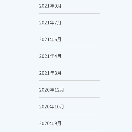
2021年9月
2021年7月
2021年6月
2021年4月
2021年3月
2020年12月
2020年10月
2020年9月