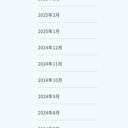
2025年2月
2025年1月
2024年12月
2024年11月
2024年10月
2024年9月
2024年8月