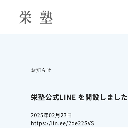
お知らせ
栄塾公式LINE を開設しました
2025年02月23日
https://lin.ee/2de22SVS