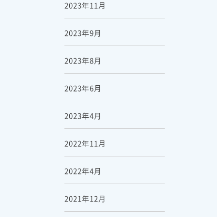
2023年11月
2023年9月
2023年8月
2023年6月
2023年4月
2022年11月
2022年4月
2021年12月