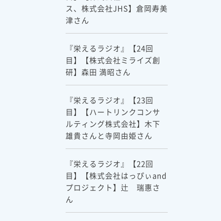
ス、株式会社JHS】倉岡寿美
津さん
『栄えるラジオ』【24回
目】【株式会社ミライズ創
研】森田 満昭さん
『栄えるラジオ』【23回
目】【ハートリンクコンサ
ルティング株式会社】木下
雄貴さんと寺岡由姫さん
『栄えるラジオ』【22回
目】【株式会社はっぴぃand
プロジェクト】辻 瑞惠さ
ん