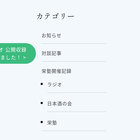
カテゴリー
お知らせ
ジオ 公開収録
対談記事
ました！ >
栄塾開催記録
ラジオ
日本酒の会
栄塾