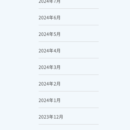
2024年7月
2024年6月
2024年5月
2024年4月
2024年3月
2024年2月
2024年1月
2023年12月