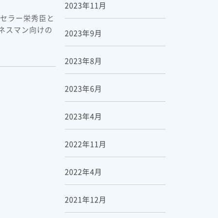
2023年11月
ンセラー栄秀臣と
ネスマン向けの
2023年9月
2023年8月
2023年6月
2023年4月
2022年11月
2022年4月
2021年12月