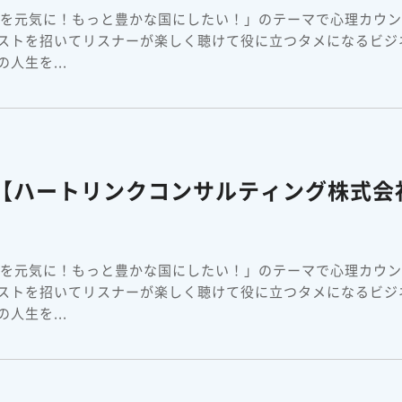
本を元気に！もっと豊かな国にしたい！」のテーマで心理カウ
ストを招いてリスナーが楽しく聴けて役に立つタメになるビジ
人生を...
】【ハートリンクコンサルティング株式会
本を元気に！もっと豊かな国にしたい！」のテーマで心理カウ
ストを招いてリスナーが楽しく聴けて役に立つタメになるビジ
人生を...