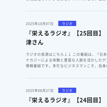
2025年10月07日
ラジオ
『栄えるラジオ』【25回目】
津さん
ラジオの音源はこちら↓↓ この番組は、「日
ナカジーによる体験と豊富な人脈を活かしたゲ
情報番組です。多忙なビジネスマンこそ、自身の
2025年08月27日
ラジオ
『栄えるラジオ』【24回目】