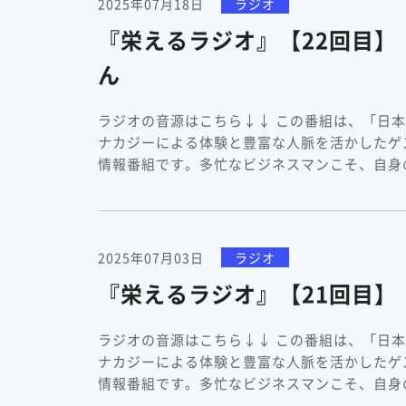
2025年07月18日
ラジオ
『栄えるラジオ』【22回目】
ん
ラジオの音源はこちら↓↓ この番組は、「日
ナカジーによる体験と豊富な人脈を活かしたゲ
情報番組です。多忙なビジネスマンこそ、自身の
2025年07月03日
ラジオ
『栄えるラジオ』【21回目
ラジオの音源はこちら↓↓ この番組は、「日
ナカジーによる体験と豊富な人脈を活かしたゲ
情報番組です。多忙なビジネスマンこそ、自身の