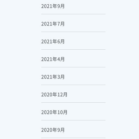
2021年9月
2021年7月
2021年6月
2021年4月
2021年3月
2020年12月
2020年10月
2020年9月