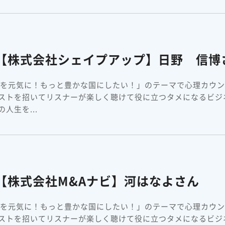
】【株式会社シェイプアップ】日野 信博
本を元気に！もっと豊かな国にしたい！」のテーマで心理カウ
ストを招いてリスナーが楽しく聴けて役に立つタメになるビジ
人生を...
【株式会社M&Aナビ】河はなよさん
本を元気に！もっと豊かな国にしたい！」のテーマで心理カウ
ストを招いてリスナーが楽しく聴けて役に立つタメになるビジ