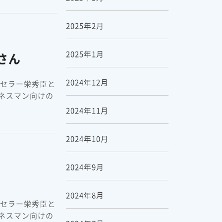
2025年2月
2025年1月
さん
2024年12月
ンセラー栄秀臣と
ネスマン向けの
2024年11月
2024年10月
2024年9月
2024年8月
ンセラー栄秀臣と
ネスマン向けの