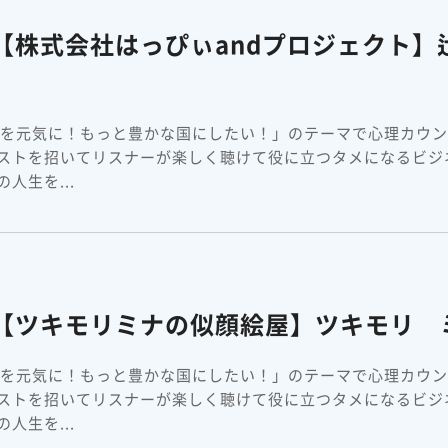
【株式会社はっぴぃandプロジェクト】
本を元気に！もっと豊かな国にしたい！」のテーマで心理カウ
ストを招いてリスナーが楽しく聴けて役に立つタメになるビジ
人生を...
】【ツキモリミナの似顔絵屋】ツキモリ 
本を元気に！もっと豊かな国にしたい！」のテーマで心理カウ
ストを招いてリスナーが楽しく聴けて役に立つタメになるビジ
人生を...