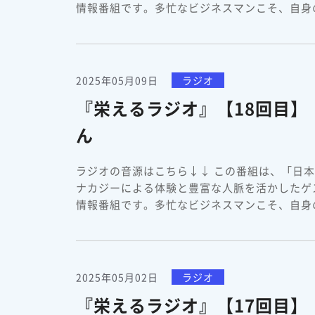
情報番組です。多忙なビジネスマンこそ、自身の
2025年05月09日
ラジオ
『栄えるラジオ』【18回目
ん
ラジオの音源はこちら↓↓ この番組は、「日
ナカジーによる体験と豊富な人脈を活かしたゲ
情報番組です。多忙なビジネスマンこそ、自身の
2025年05月02日
ラジオ
『栄えるラジオ』【17回目