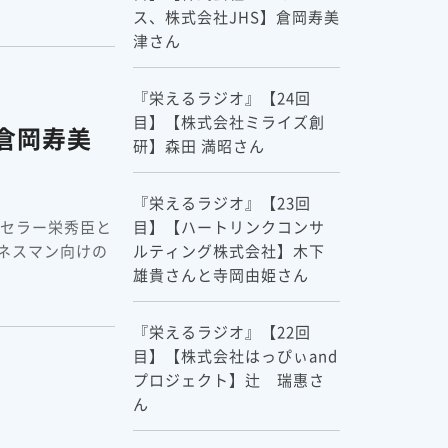
ス、株式会社JHS】倉岡寿美
津さん
『栄えるラジオ』【24回
目】【株式会社ミライズ創
倉岡寿美
研】森田 満昭さん
『栄えるラジオ』【23回
ンセラー栄秀臣と
目】【ハートリンクコンサ
ネスマン向けの
ルティング株式会社】木下
雄貴さんと寺岡由姫さん
『栄えるラジオ』【22回
目】【株式会社はっぴぃand
プロジェクト】辻 瑞惠さ
ん