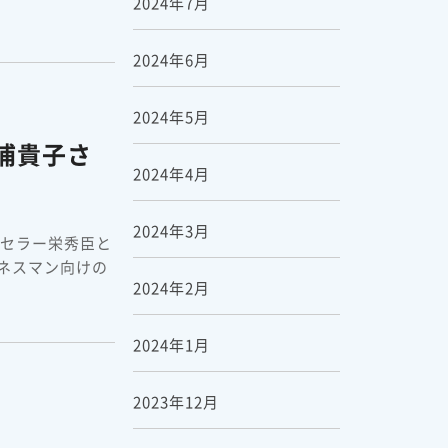
2024年7月
2024年6月
2024年5月
浦貴子さ
2024年4月
2024年3月
ンセラー栄秀臣と
ネスマン向けの
2024年2月
2024年1月
2023年12月