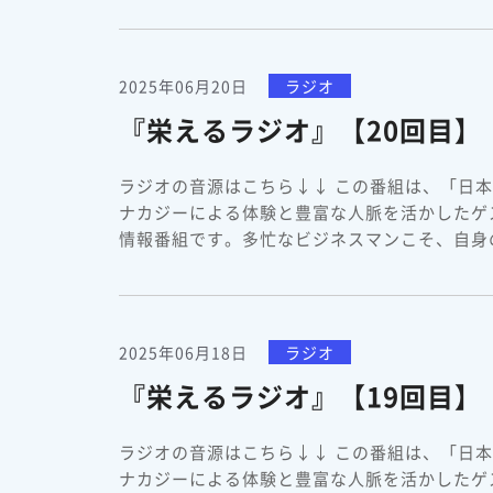
2025年06月20日
ラジオ
『栄えるラジオ』【20回目
ラジオの音源はこちら↓↓ この番組は、「日
ナカジーによる体験と豊富な人脈を活かしたゲ
情報番組です。多忙なビジネスマンこそ、自身の
2025年06月18日
ラジオ
『栄えるラジオ』【19回目】
ラジオの音源はこちら↓↓ この番組は、「日
ナカジーによる体験と豊富な人脈を活かしたゲ