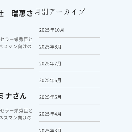
辻 瑞惠さ
月別アーカイブ
2025年10月
ンセラー栄秀臣と
ネスマン向けの
2025年8月
2025年7月
2025年6月
ミナさん
2025年5月
ンセラー栄秀臣と
2025年4月
ネスマン向けの
2025年3月