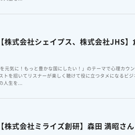
【株式会社シェイプス、株式会社JHS】
本を元気に！もっと豊かな国にしたい！」のテーマで心理カウ
ストを招いてリスナーが楽しく聴けて役に立つタメになるビジ
人生を...
【株式会社ミライズ創研】森田 満昭さん