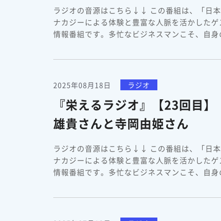
ラジオの音源はこちら↓↓ この番組は、「日
ナカジーによる体験と豊富な人脈を活かしたゲ
情報番組です。多忙なビジネスマンこそ、自身の
2025年08月18日
ラジオ
『栄えるラジオ』【23回目
雄貴さんと寺岡由姫さん
ラジオの音源はこちら↓↓ この番組は、「日
ナカジーによる体験と豊富な人脈を活かしたゲ
情報番組です。多忙なビジネスマンこそ、自身の