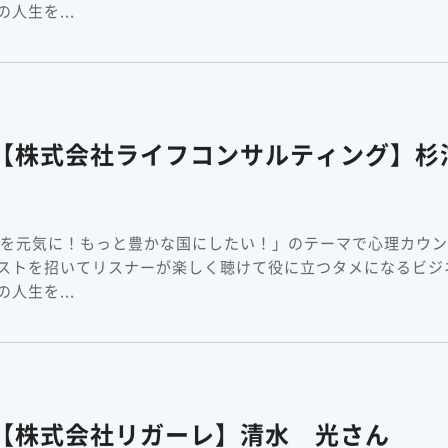
人生を...
】【株式会社ライフコンサルティング】杉
本を元気に！もっと豊かな国にしたい！」のテーマで心理カウ
ストを招いてリスナーが楽しく聴けて役に立つタメになるビジ
人生を...
】【株式会社リガーレ】清水 光さん