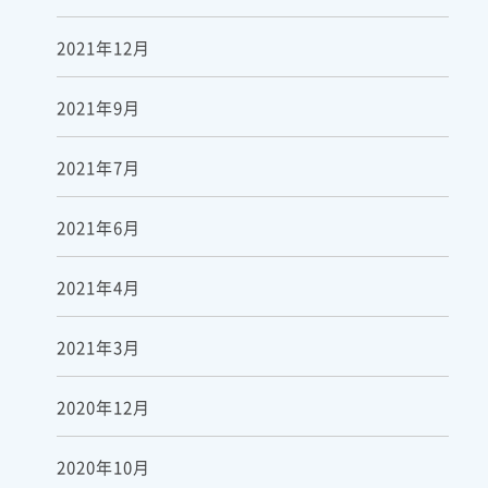
2021年12月
2021年9月
2021年7月
2021年6月
2021年4月
2021年3月
2020年12月
2020年10月