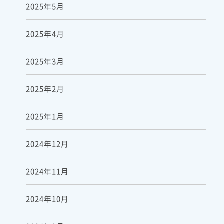
2025年5月
2025年4月
2025年3月
2025年2月
2025年1月
2024年12月
2024年11月
2024年10月