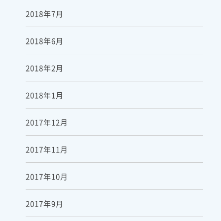
2018年7月
2018年6月
2018年2月
2018年1月
2017年12月
2017年11月
2017年10月
2017年9月