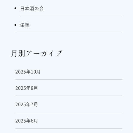
日本酒の会
栄塾
月別アーカイブ
2025年10月
2025年8月
2025年7月
2025年6月