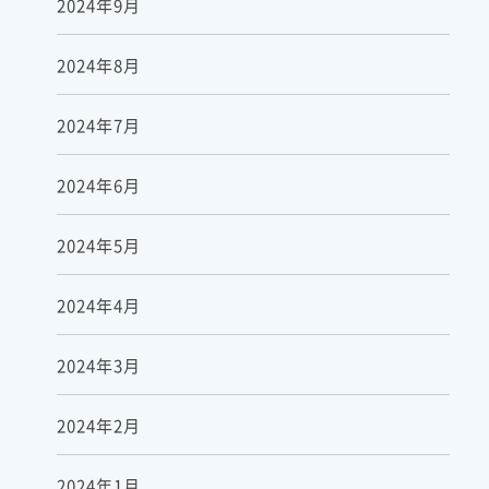
2024年9月
2024年8月
2024年7月
2024年6月
2024年5月
2024年4月
2024年3月
2024年2月
2024年1月