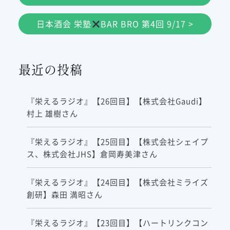
日本酒会 栄塾
BAR BRO 第4回 9/17 >
最近の投稿
『栄えるラジオ』【26回目】【株式会社Gaudi】
村上 雄樹さん
『栄えるラジオ』【25回目】【株式会社シェイプ
ス、株式会社JHS】倉岡寿美津さん
『栄えるラジオ』【24回目】【株式会社ミライズ
創研】森田 満昭さん
『栄えるラジオ』【23回目】【ハートリンクコン