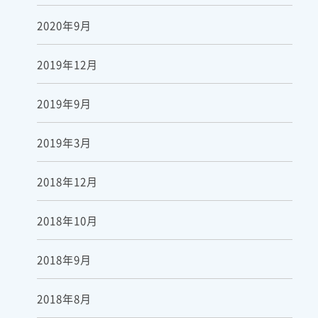
2020年9月
2019年12月
2019年9月
2019年3月
2018年12月
2018年10月
2018年9月
2018年8月