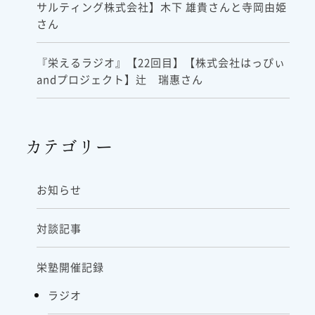
サルティング株式会社】木下 雄貴さんと寺岡由姫
さん
『栄えるラジオ』【22回目】【株式会社はっぴぃ
andプロジェクト】辻 瑞惠さん
カテゴリー
お知らせ
対談記事
栄塾開催記録
ラジオ