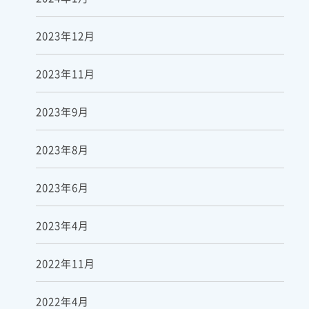
2023年12月
2023年11月
2023年9月
2023年8月
2023年6月
2023年4月
2022年11月
2022年4月