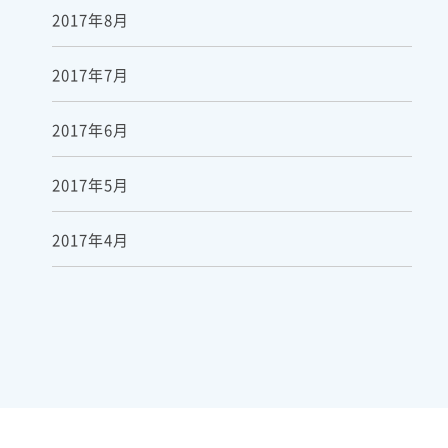
2017年8月
2017年7月
2017年6月
2017年5月
2017年4月