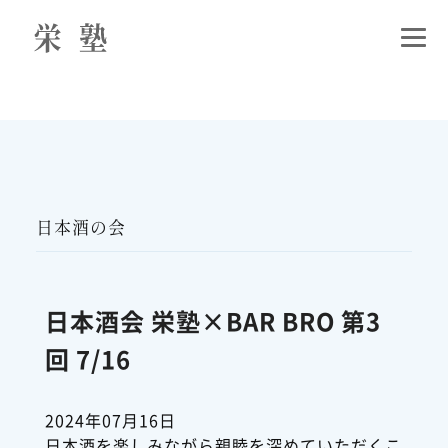
日本酒の会
日本酒会 栄塾×BAR BRO 第3
回 7/16
2024年07月16日
日本酒を楽しみながら親睦を深めていただくこ