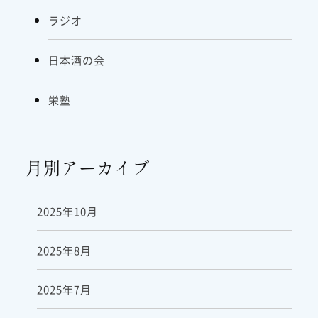
ラジオ
日本酒の会
栄塾
月別アーカイブ
2025年10月
2025年8月
2025年7月