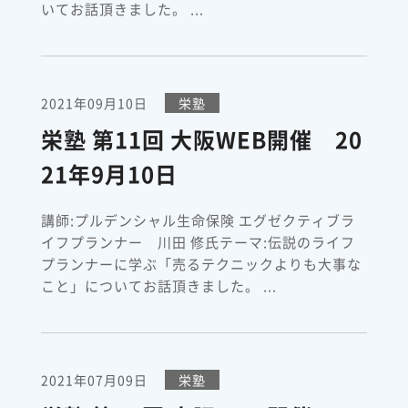
いてお話頂きました。 ...
2021年09月10日
栄塾
栄塾 第11回 大阪WEB開催 20
21年9月10日
講師:プルデンシャル生命保険 エグゼクティブラ
イフプランナー 川田 修氏テーマ:伝説のライフ
プランナーに学ぶ「売るテクニックよりも大事な
こと」についてお話頂きました。 ...
2021年07月09日
栄塾