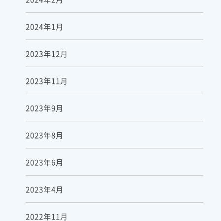
2024年1月
2023年12月
2023年11月
2023年9月
2023年8月
2023年6月
2023年4月
2022年11月