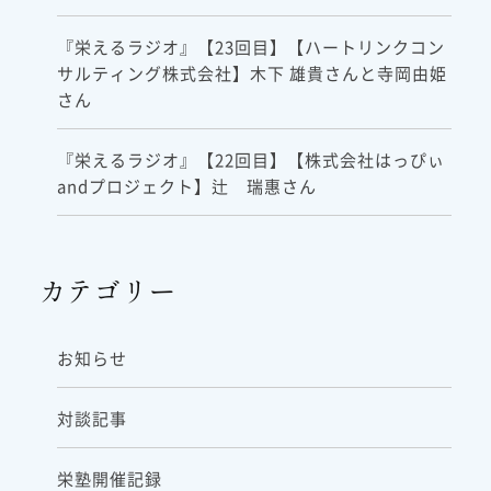
『栄えるラジオ』【23回目】【ハートリンクコン
サルティング株式会社】木下 雄貴さんと寺岡由姫
さん
『栄えるラジオ』【22回目】【株式会社はっぴぃ
andプロジェクト】辻 瑞惠さん
カテゴリー
お知らせ
対談記事
栄塾開催記録