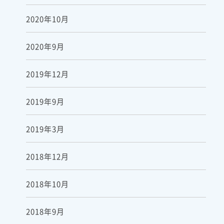
2020年10月
2020年9月
2019年12月
2019年9月
2019年3月
2018年12月
2018年10月
2018年9月