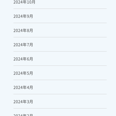
2024年10月
2024年9月
2024年8月
2024年7月
2024年6月
2024年5月
2024年4月
2024年3月
2024年2月