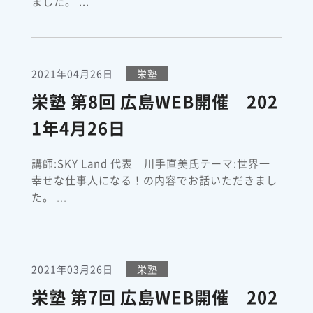
ました。 ...
2021年04月26日
栄塾
栄塾 第8回 広島WEB開催 202
1年4月26日
講師:SKY Land 代表 川手直美氏テーマ:世界一
幸せな仕事人になる！の内容でお話いただきまし
た。 ...
2021年03月26日
栄塾
栄塾 第7回 広島WEB開催 202