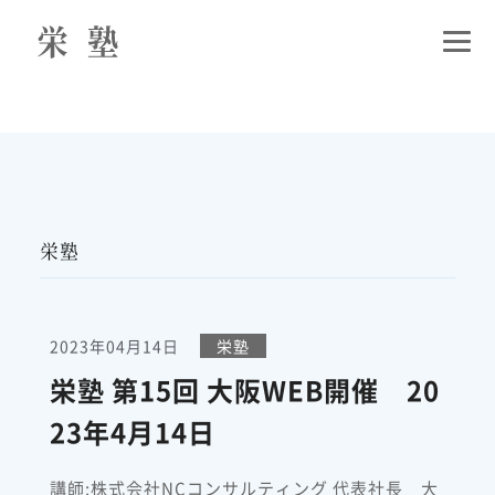
栄塾
2023年04月14日
栄塾
栄塾 第15回 大阪WEB開催 20
23年4月14日
講師:株式会社NCコンサルティング 代表社長 大