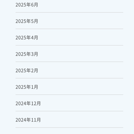
2025年6月
2025年5月
2025年4月
2025年3月
2025年2月
2025年1月
2024年12月
2024年11月