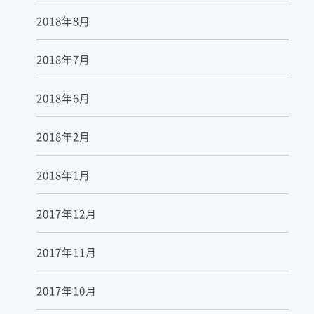
2018年8月
2018年7月
2018年6月
2018年2月
2018年1月
2017年12月
2017年11月
2017年10月