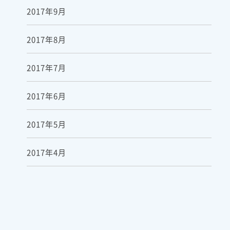
2017年9月
2017年8月
2017年7月
2017年6月
2017年5月
2017年4月