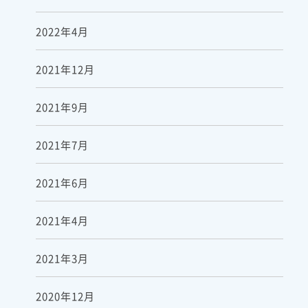
2022年4月
2021年12月
2021年9月
2021年7月
2021年6月
2021年4月
2021年3月
2020年12月