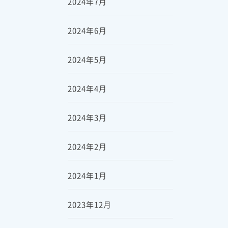
2024年7月
2024年6月
2024年5月
2024年4月
2024年3月
2024年2月
2024年1月
2023年12月