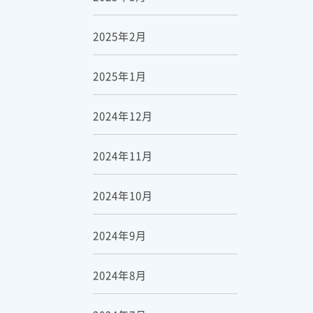
2025年2月
2025年1月
2024年12月
2024年11月
2024年10月
2024年9月
2024年8月