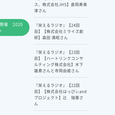
ス、株式会社JHS】倉岡寿美
津さん
開催 2020
『栄えるラジオ』【24回
>
目】【株式会社ミライズ創
研】森田 満昭さん
『栄えるラジオ』【23回
目】【ハートリンクコンサ
ルティング株式会社】木下
雄貴さんと寺岡由姫さん
『栄えるラジオ』【22回
目】【株式会社はっぴぃand
プロジェクト】辻 瑞惠さ
ん