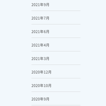
2021年9月
2021年7月
2021年6月
2021年4月
2021年3月
2020年12月
2020年10月
2020年9月