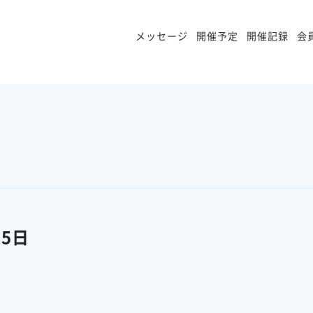
メッセージ
開催予定
開催記録
会
月5日