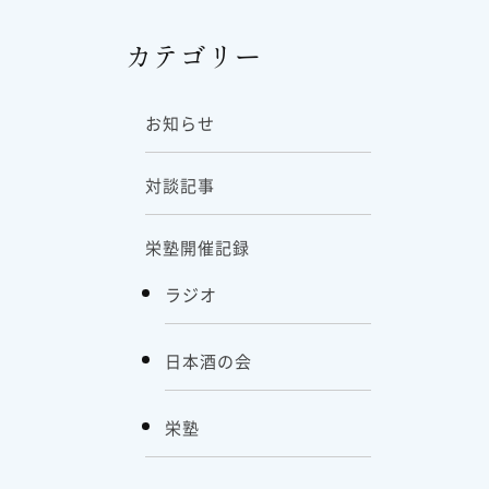
カテゴリー
お知らせ
対談記事
栄塾開催記録
ラジオ
日本酒の会
栄塾