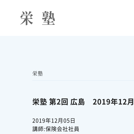
栄塾
栄塾 第2回 広島 2019年12
2019年12月05日
講師:保険会社社員