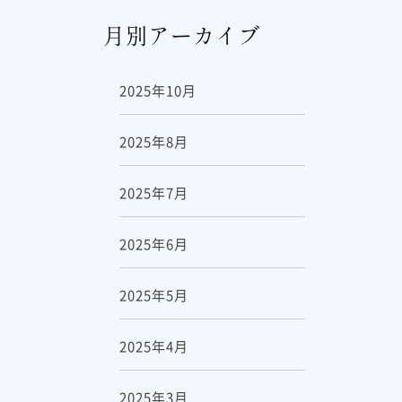
月別アーカイブ
2025年10月
2025年8月
2025年7月
2025年6月
2025年5月
2025年4月
2025年3月