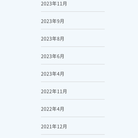
2023年11月
2023年9月
2023年8月
2023年6月
2023年4月
2022年11月
2022年4月
2021年12月