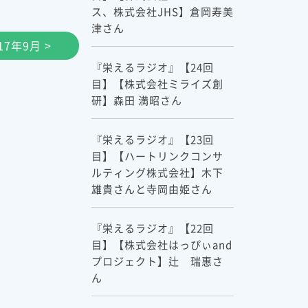
ス、株式会社JHS】倉岡寿美
津さん
17年9月 >
『栄えるラジオ』【24回
目】【株式会社ミライズ創
研】森田 満昭さん
『栄えるラジオ』【23回
目】【ハートリンクコンサ
ルティング株式会社】木下
雄貴さんと寺岡由姫さん
『栄えるラジオ』【22回
目】【株式会社はっぴぃand
プロジェクト】辻 瑞惠さ
ん