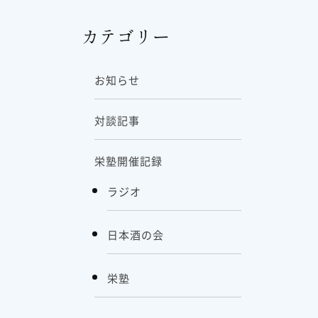
カテゴリー
お知らせ
対談記事
栄塾開催記録
ラジオ
日本酒の会
栄塾