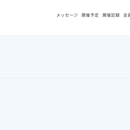
メッセージ
開催予定
開催記録
会