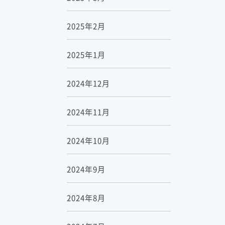
2025年2月
2025年1月
2024年12月
2024年11月
2024年10月
2024年9月
2024年8月