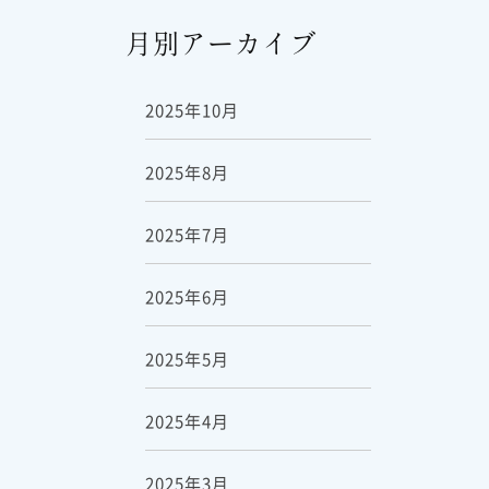
月別アーカイブ
2025年10月
2025年8月
2025年7月
2025年6月
2025年5月
2025年4月
2025年3月