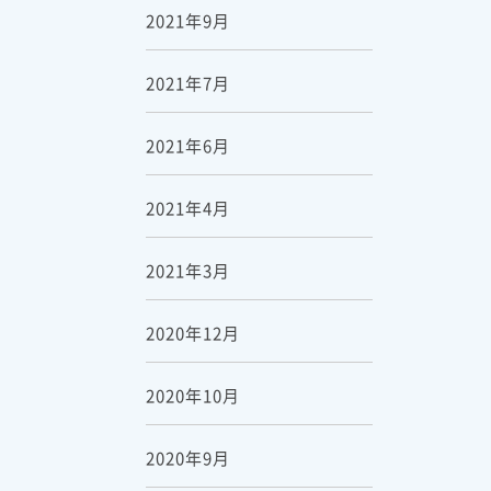
2021年9月
2021年7月
2021年6月
2021年4月
2021年3月
2020年12月
2020年10月
2020年9月