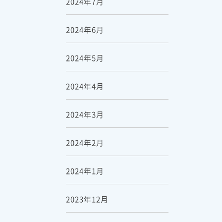
2024年7月
2024年6月
2024年5月
2024年4月
2024年3月
2024年2月
2024年1月
2023年12月