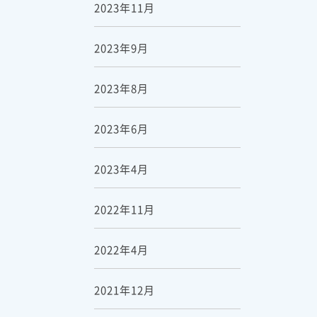
2023年11月
2023年9月
2023年8月
2023年6月
2023年4月
2022年11月
2022年4月
2021年12月