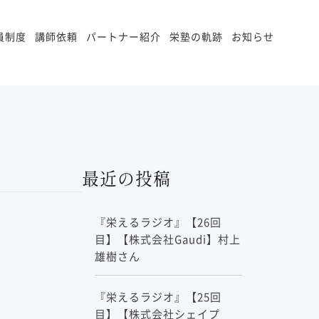
員制度
講師依頼
パートナー紹介
栄塾の軌跡
お知らせ
最近の投稿
『栄えるラジオ』【26回
目】【株式会社Gaudi】村上
雄樹さん
『栄えるラジオ』【25回
目】【株式会社シェイプ