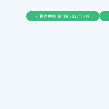
< 神戸栄塾 第4回 2017年7月