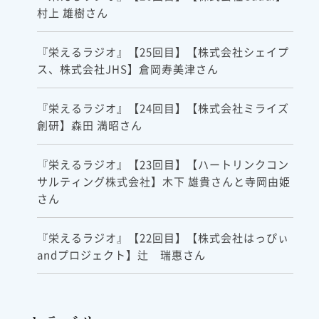
村上 雄樹さん
『栄えるラジオ』【25回目】【株式会社シェイプ
ス、株式会社JHS】倉岡寿美津さん
『栄えるラジオ』【24回目】【株式会社ミライズ
創研】森田 満昭さん
『栄えるラジオ』【23回目】【ハートリンクコン
サルティング株式会社】木下 雄貴さんと寺岡由姫
さん
『栄えるラジオ』【22回目】【株式会社はっぴぃ
andプロジェクト】辻 瑞惠さん