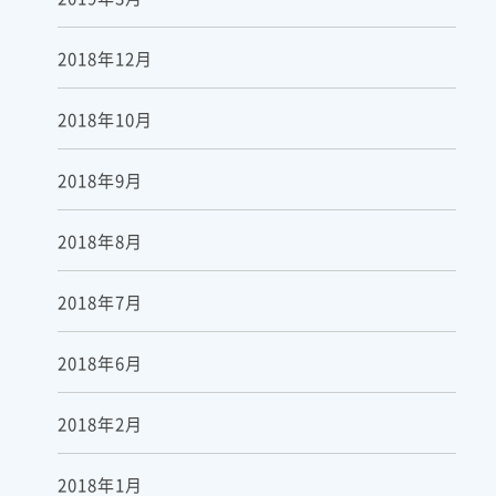
2018年12月
2018年10月
2018年9月
2018年8月
2018年7月
2018年6月
2018年2月
2018年1月