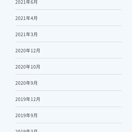
2021年6月
2021年4月
2021年3月
2020年12月
2020年10月
2020年9月
2019年12月
2019年9月
2019年3月