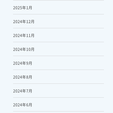
2025年1月
2024年12月
2024年11月
2024年10月
2024年9月
2024年8月
2024年7月
2024年6月