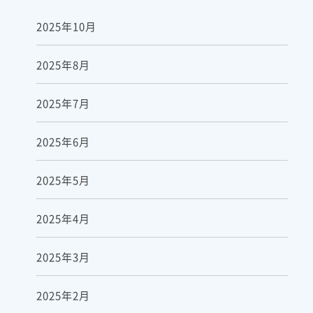
2025年10月
2025年8月
2025年7月
2025年6月
2025年5月
2025年4月
2025年3月
2025年2月