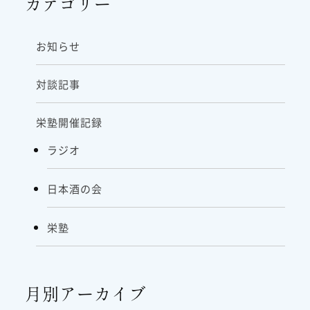
カテゴリー
お知らせ
対談記事
栄塾開催記録
ラジオ
日本酒の会
栄塾
月別アーカイブ