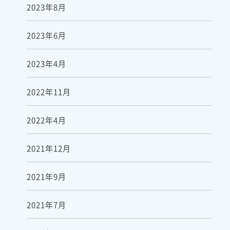
2023年8月
2023年6月
2023年4月
2022年11月
2022年4月
2021年12月
2021年9月
2021年7月