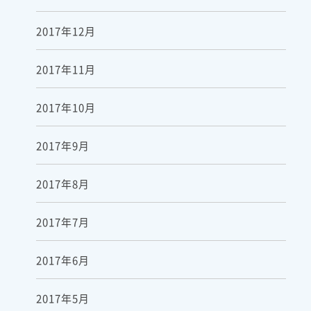
2017年12月
2017年11月
2017年10月
2017年9月
2017年8月
2017年7月
2017年6月
2017年5月