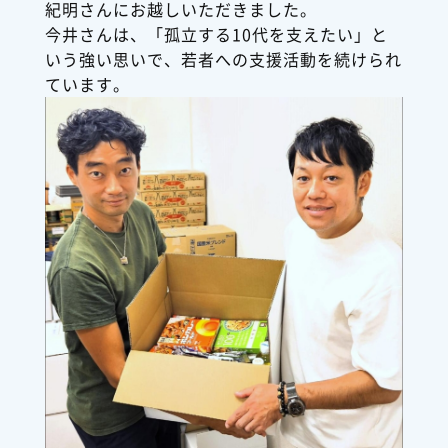
紀明さんにお越しいただきました。
今井さんは、「孤立する10代を支えたい」と
いう強い思いで、若者への支援活動を続けられ
ています。