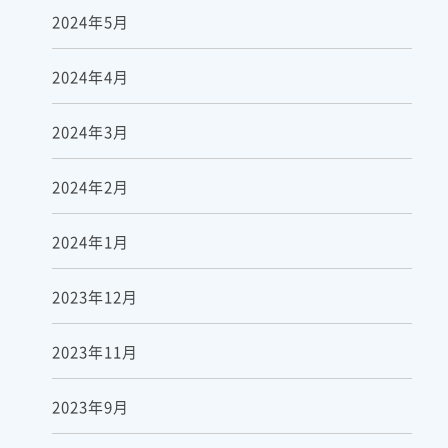
2024年5月
2024年4月
2024年3月
2024年2月
2024年1月
2023年12月
2023年11月
2023年9月